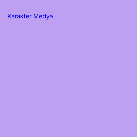
Karakter Medya