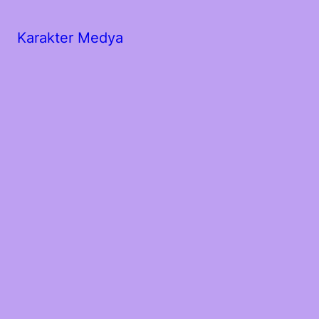
Karakter Medya