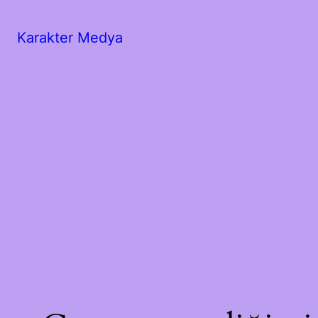
Karakter Medya