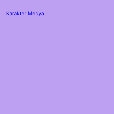
Karakter Medya