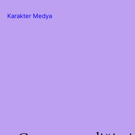
Karakter Medya