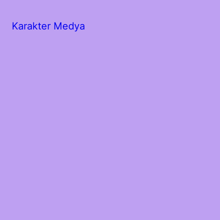
Karakter Medya