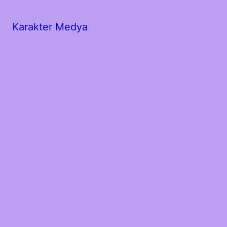
Karakter Medya