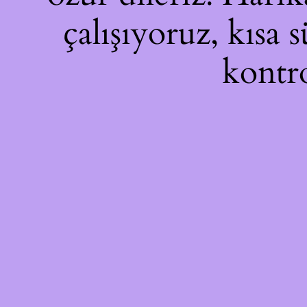
çalışıyoruz, kısa 
kontro