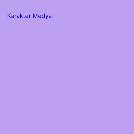
Karakter Medya