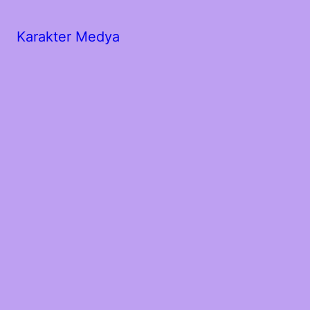
Karakter Medya